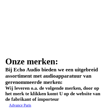
Onze merken:
Bij Echo Audio bieden we een uitgebreid
assortiment met audioapparatuur van
gerenommeerde merken:
Wij leveren o.a. de volgende merken, door op
het merk te klikken komt U op de website van
de fabrikant of importeur
Advance Paris